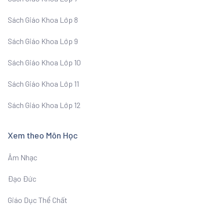
Sách Giáo Khoa Lớp 8
Sách Giáo Khoa Lớp 9
Sách Giáo Khoa Lớp 10
Sách Giáo Khoa Lớp 11
Sách Giáo Khoa Lớp 12
Xem theo Môn Học
Âm Nhạc
Đạo Đức
Giáo Dục Thể Chất