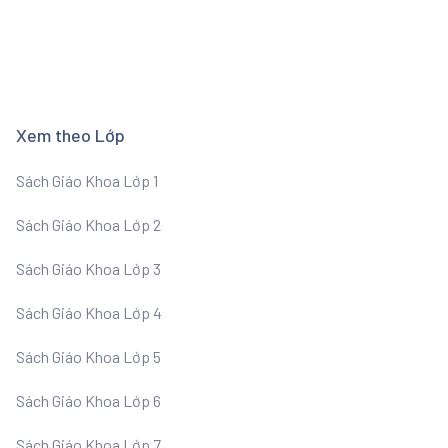
Xem theo Lớp
Sách Giáo Khoa Lớp 1
Sách Giáo Khoa Lớp 2
Sách Giáo Khoa Lớp 3
Sách Giáo Khoa Lớp 4
Sách Giáo Khoa Lớp 5
Sách Giáo Khoa Lớp 6
Sách Giáo Khoa Lớp 7