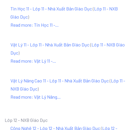
Tin Học 11 - Lớp 11 - Nhà Xuất Bản Giáo Dục
(
Lớp 11 - NXB
Giáo Dục
)
Read more: Tin Học 11 -...
Vật Lý 11 - Lớp 11 - Nhà Xuất Bản Giáo Dục
(
Lớp 11 - NXB Giáo
Dục
)
Read more: Vật Lý 11 -...
Vật Lý Nâng Cao 11 - Lớp 11 - Nhà Xuất Bản Giáo Dục
(
Lớp 11 -
NXB Giáo Dục
)
Read more: Vật Lý Nâng...
Lớp 12 - NXB Giáo Dục
Công Nghệ 12 - Lớp 12 - Nhà Xuất Bản Giáo Dục
(
Lớp 12 -