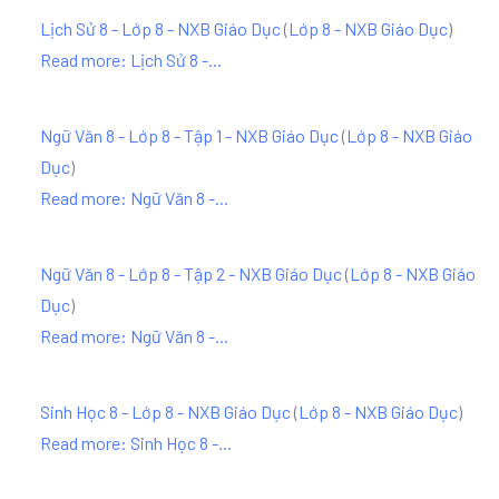
Lịch Sử 8 - Lớp 8 - NXB Giáo Dục
(
Lớp 8 - NXB Giáo Dục
)
Read more: Lịch Sử 8 -...
Ngữ Văn 8 - Lớp 8 - Tập 1 - NXB Giáo Dục
(
Lớp 8 - NXB Giáo
Dục
)
Read more: Ngữ Văn 8 -...
Ngữ Văn 8 - Lớp 8 - Tập 2 - NXB Giáo Dục
(
Lớp 8 - NXB Giáo
Dục
)
Read more: Ngữ Văn 8 -...
Sinh Học 8 - Lớp 8 - NXB Giáo Dục
(
Lớp 8 - NXB Giáo Dục
)
Read more: Sinh Học 8 -...