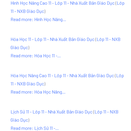
Hình Học Nâng Cao 11 - Lớp 11 - Nhà Xuất Bản Giáo Dục
(
Lớp
11 - NXB Giáo Dục
)
Read more: Hình Học Nâng...
Hóa Học 11 - Lớp 11 - Nhà Xuất Bản Giáo Dục
(
Lớp 11 - NXB
Giáo Dục
)
Read more: Hóa Học 11 -...
Hóa Học Nâng Cao 11 - Lớp 11 - Nhà Xuất Bản Giáo Dục
(
Lớp
11 - NXB Giáo Dục
)
Read more: Hóa Học Nâng...
Lịch Sử 11 - Lớp 11 - Nhà Xuất Bản Giáo Dục
(
Lớp 11 - NXB
Giáo Dục
)
Read more: Lịch Sử 11 -...