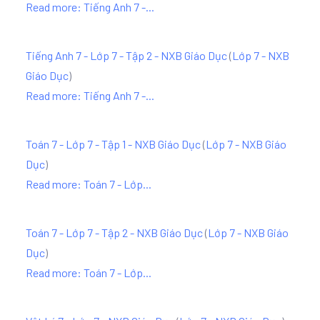
Read more: Tiếng Anh 7 -...
Tiếng Anh 7 - Lớp 7 - Tập 2 - NXB Giáo Dục
(
Lớp 7 - NXB
Giáo Dục
)
Read more: Tiếng Anh 7 -...
Toán 7 - Lớp 7 - Tập 1 - NXB Giáo Dục
(
Lớp 7 - NXB Giáo
Dục
)
Read more: Toán 7 - Lớp...
Toán 7 - Lớp 7 - Tập 2 - NXB Giáo Dục
(
Lớp 7 - NXB Giáo
Dục
)
Read more: Toán 7 - Lớp...