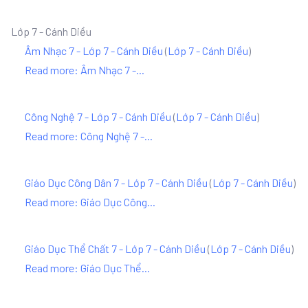
Lớp 7 - Cánh Diều
Âm Nhạc 7 - Lớp 7 - Cánh Diều
(
Lớp 7 - Cánh Diều
)
Read more: Âm Nhạc 7 -...
Công Nghệ 7 - Lớp 7 - Cánh Diều
(
Lớp 7 - Cánh Diều
)
Read more: Công Nghệ 7 -...
Giáo Dục Công Dân 7 - Lớp 7 - Cánh Diều
(
Lớp 7 - Cánh Diều
)
Read more: Giáo Dục Công...
Giáo Dục Thể Chất 7 - Lớp 7 - Cánh Diều
(
Lớp 7 - Cánh Diều
)
Read more: Giáo Dục Thể...