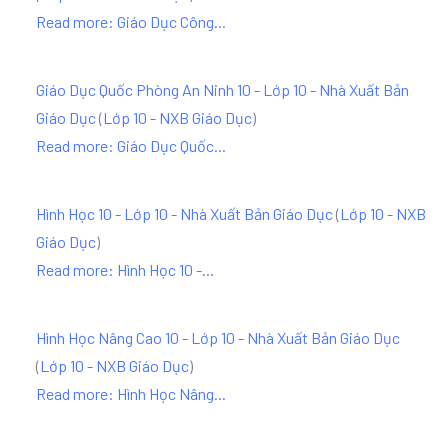
Read more: Giáo Dục Công...
Giáo Dục Quốc Phòng An Ninh 10 - Lớp 10 - Nhà Xuất Bản
Giáo Dục
(
Lớp 10 - NXB Giáo Dục
)
Read more: Giáo Dục Quốc...
Hình Học 10 - Lớp 10 - Nhà Xuất Bản Giáo Dục
(
Lớp 10 - NXB
Giáo Dục
)
Read more: Hình Học 10 -...
Hình Học Nâng Cao 10 - Lớp 10 - Nhà Xuất Bản Giáo Dục
(
Lớp 10 - NXB Giáo Dục
)
Read more: Hình Học Nâng...