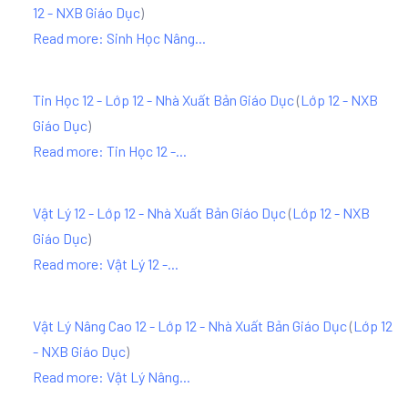
12 - NXB Giáo Dục
)
Read more: Sinh Học Nâng...
Tin Học 12 - Lớp 12 - Nhà Xuất Bản Giáo Dục
(
Lớp 12 - NXB
Giáo Dục
)
Read more: Tin Học 12 -...
Vật Lý 12 - Lớp 12 - Nhà Xuất Bản Giáo Dục
(
Lớp 12 - NXB
Giáo Dục
)
Read more: Vật Lý 12 -...
Vật Lý Nâng Cao 12 - Lớp 12 - Nhà Xuất Bản Giáo Dục
(
Lớp 12
- NXB Giáo Dục
)
Read more: Vật Lý Nâng...