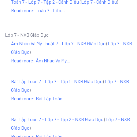
Toán 7 - Lớp 7 - Tập 2 - Cánh Diều
(
Lớp 7 - Cánh Diều
)
Read more: Toán 7 - Lớp...
Lớp 7 - NXB Giáo Dục
Âm Nhạc Và Mỹ Thuật 7 - Lớp 7 - NXB Giáo Dục
(
Lớp 7 - NXB
Giáo Dục
)
Read more: Âm Nhạc Và Mỹ...
Bài Tập Toán 7 - Lớp 7 - Tập 1 - NXB Giáo Dục
(
Lớp 7 - NXB
Giáo Dục
)
Read more: Bài Tập Toán...
Bài Tập Toán 7 - Lớp 7 - Tập 2 - NXB Giáo Dục
(
Lớp 7 - NXB
Giáo Dục
)
Read more: Bài Tập Toán...