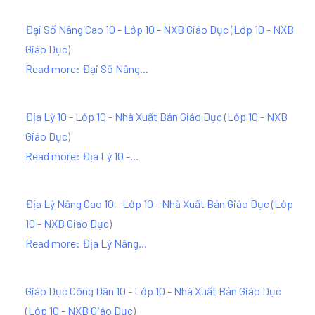
Đại Số Nâng Cao 10 - Lớp 10 - NXB Giáo Dục
(
Lớp 10 - NXB
Giáo Dục
)
Read more: Đại Số Nâng...
Địa Lý 10 - Lớp 10 - Nhà Xuất Bản Giáo Dục
(
Lớp 10 - NXB
Giáo Dục
)
Read more: Địa Lý 10 -...
Địa Lý Nâng Cao 10 - Lớp 10 - Nhà Xuất Bản Giáo Dục
(
Lớp
10 - NXB Giáo Dục
)
Read more: Địa Lý Nâng...
Giáo Dục Công Dân 10 - Lớp 10 - Nhà Xuất Bản Giáo Dục
(
Lớp 10 - NXB Giáo Dục
)