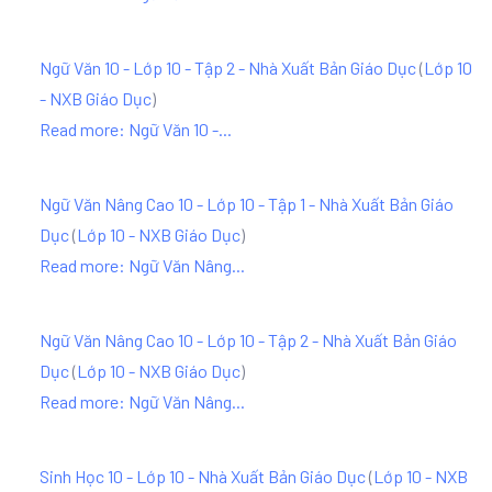
Ngữ Văn 10 - Lớp 10 - Tập 2 - Nhà Xuất Bản Giáo Dục
(
Lớp 10
- NXB Giáo Dục
)
Read more: Ngữ Văn 10 -...
Ngữ Văn Nâng Cao 10 - Lớp 10 - Tập 1 - Nhà Xuất Bản Giáo
Dục
(
Lớp 10 - NXB Giáo Dục
)
Read more: Ngữ Văn Nâng...
Ngữ Văn Nâng Cao 10 - Lớp 10 - Tập 2 - Nhà Xuất Bản Giáo
Dục
(
Lớp 10 - NXB Giáo Dục
)
Read more: Ngữ Văn Nâng...
Sinh Học 10 - Lớp 10 - Nhà Xuất Bản Giáo Dục
(
Lớp 10 - NXB