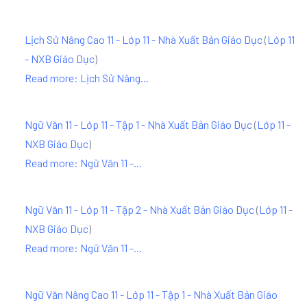
Lịch Sử Nâng Cao 11 - Lớp 11 - Nhà Xuất Bản Giáo Dục
(
Lớp 11
- NXB Giáo Dục
)
Read more: Lịch Sử Nâng...
Ngữ Văn 11 - Lớp 11 - Tập 1 - Nhà Xuất Bản Giáo Dục
(
Lớp 11 -
NXB Giáo Dục
)
Read more: Ngữ Văn 11 -...
Ngữ Văn 11 - Lớp 11 - Tập 2 - Nhà Xuất Bản Giáo Dục
(
Lớp 11 -
NXB Giáo Dục
)
Read more: Ngữ Văn 11 -...
Ngữ Văn Nâng Cao 11 - Lớp 11 - Tập 1 - Nhà Xuất Bản Giáo