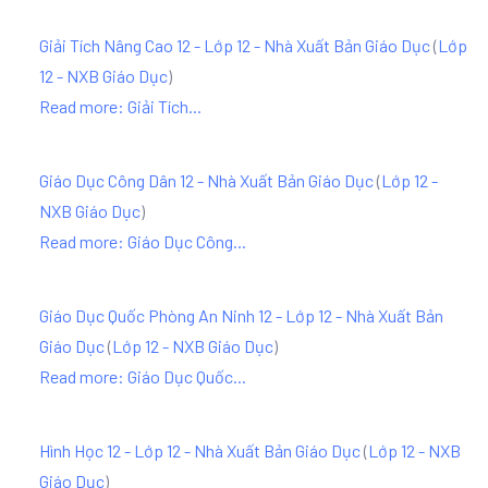
Giải Tích Nâng Cao 12 - Lớp 12 - Nhà Xuất Bản Giáo Dục
(
Lớp
12 - NXB Giáo Dục
)
Read more: Giải Tích...
Giáo Dục Công Dân 12 - Nhà Xuất Bản Giáo Dục
(
Lớp 12 -
NXB Giáo Dục
)
Read more: Giáo Dục Công...
Giáo Dục Quốc Phòng An Ninh 12 - Lớp 12 - Nhà Xuất Bản
Giáo Dục
(
Lớp 12 - NXB Giáo Dục
)
Read more: Giáo Dục Quốc...
Hình Học 12 - Lớp 12 - Nhà Xuất Bản Giáo Dục
(
Lớp 12 - NXB
Giáo Dục
)