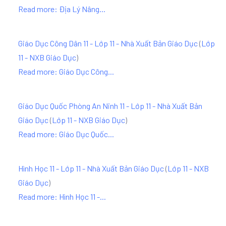
Read more: Địa Lý Nâng...
Giáo Dục Công Dân 11 - Lớp 11 - Nhà Xuất Bản Giáo Dục
(
Lớp
11 - NXB Giáo Dục
)
Read more: Giáo Dục Công...
Giáo Dục Quốc Phòng An Ninh 11 - Lớp 11 - Nhà Xuất Bản
Giáo Dục
(
Lớp 11 - NXB Giáo Dục
)
Read more: Giáo Dục Quốc...
Hình Học 11 - Lớp 11 - Nhà Xuất Bản Giáo Dục
(
Lớp 11 - NXB
Giáo Dục
)
Read more: Hình Học 11 -...