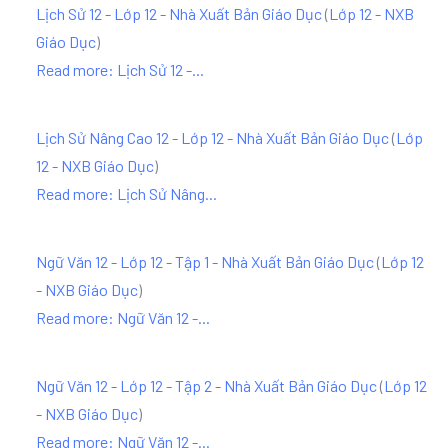
Lịch Sử 12 - Lớp 12 - Nhà Xuất Bản Giáo Dục
(
Lớp 12 - NXB
Giáo Dục
)
Read more: Lịch Sử 12 -...
Lịch Sử Nâng Cao 12 - Lớp 12 - Nhà Xuất Bản Giáo Dục
(
Lớp
12 - NXB Giáo Dục
)
Read more: Lịch Sử Nâng...
Ngữ Văn 12 - Lớp 12 - Tập 1 - Nhà Xuất Bản Giáo Dục
(
Lớp 12
- NXB Giáo Dục
)
Read more: Ngữ Văn 12 -...
Ngữ Văn 12 - Lớp 12 - Tập 2 - Nhà Xuất Bản Giáo Dục
(
Lớp 12
- NXB Giáo Dục
)
Read more: Ngữ Văn 12 -...