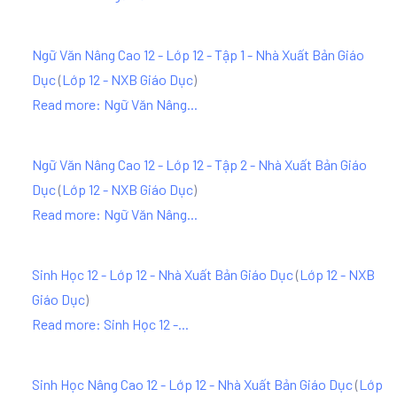
Ngữ Văn Nâng Cao 12 - Lớp 12 - Tập 1 - Nhà Xuất Bản Giáo
Dục
(
Lớp 12 - NXB Giáo Dục
)
Read more: Ngữ Văn Nâng...
Ngữ Văn Nâng Cao 12 - Lớp 12 - Tập 2 - Nhà Xuất Bản Giáo
Dục
(
Lớp 12 - NXB Giáo Dục
)
Read more: Ngữ Văn Nâng...
Sinh Học 12 - Lớp 12 - Nhà Xuất Bản Giáo Dục
(
Lớp 12 - NXB
Giáo Dục
)
Read more: Sinh Học 12 -...
Sinh Học Nâng Cao 12 - Lớp 12 - Nhà Xuất Bản Giáo Dục
(
Lớp