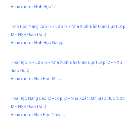
Read more: Hình Học 12 -...
Hình Học Nâng Cao 12 - Lớp 12 - Nhà Xuất Bản Giáo Dục
(
Lớp
12 - NXB Giáo Dục
)
Read more: Hình Học Nâng...
Hóa Học 12 - Lớp 12 - Nhà Xuất Bản Giáo Dục
(
Lớp 12 - NXB
Giáo Dục
)
Read more: Hóa Học 12 -...
Hóa Học Nâng Cao 12 - Lớp 12 - Nhà Xuất Bản Giáo Dục
(
Lớp
12 - NXB Giáo Dục
)
Read more: Hóa Học Nâng...