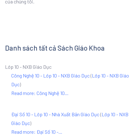
của chúng tôi.
Danh sách tất cả Sách Giáo Khoa
Lớp 10 - NXB Giáo Dục
Công Nghệ 10 - Lớp 10 - NXB Giáo Dục
(
Lớp 10 - NXB Giáo
Dục
)
Read more: Công Nghệ 10...
Đại Số 10 - Lớp 10 - Nhà Xuất Bản Giáo Dục
(
Lớp 10 - NXB
Giáo Dục
)
Read more: Đại Số 10 -...