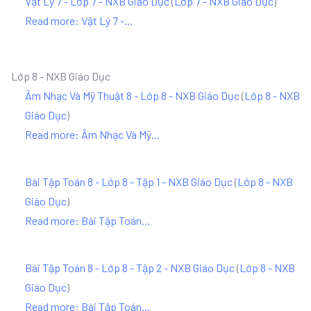
Vật Lý 7 - Lớp 7 - NXB Giáo Dục
(
Lớp 7 - NXB Giáo Dục
)
Read more: Vật Lý 7 -...
Lớp 8 - NXB Giáo Dục
Âm Nhạc Và Mỹ Thuật 8 - Lớp 8 - NXB Giáo Dục
(
Lớp 8 - NXB
Giáo Dục
)
Read more: Âm Nhạc Và Mỹ...
Bài Tập Toán 8 - Lớp 8 - Tập 1 - NXB Giáo Dục
(
Lớp 8 - NXB
Giáo Dục
)
Read more: Bài Tập Toán...
Bài Tập Toán 8 - Lớp 8 - Tập 2 - NXB Giáo Dục
(
Lớp 8 - NXB
Giáo Dục
)
Read more: Bài Tập Toán...