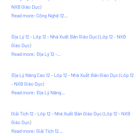
NXB Giáo Dục
)
Read more: Công Nghệ 12...
Địa Lý 12 - Lớp 12 - Nhà Xuất Bản Giáo Dục
(
Lớp 12 - NXB
Giáo Dục
)
Read more: Địa Lý 12 -...
Địa Lý Nâng Cao 12 - Lớp 12 - Nhà Xuất Bản Giáo Dục
(
Lớp 12
- NXB Giáo Dục
)
Read more: Địa Lý Nâng...
Giải Tích 12 - Lớp 12 - Nhà Xuất Bản Giáo Dục
(
Lớp 12 - NXB
Giáo Dục
)
Read more: Giải Tích 12...