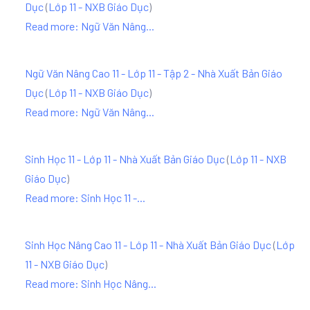
Dục
(
Lớp 11 - NXB Giáo Dục
)
Read more: Ngữ Văn Nâng...
Ngữ Văn Nâng Cao 11 - Lớp 11 - Tập 2 - Nhà Xuất Bản Giáo
Dục
(
Lớp 11 - NXB Giáo Dục
)
Read more: Ngữ Văn Nâng...
Sinh Học 11 - Lớp 11 - Nhà Xuất Bản Giáo Dục
(
Lớp 11 - NXB
Giáo Dục
)
Read more: Sinh Học 11 -...
Sinh Học Nâng Cao 11 - Lớp 11 - Nhà Xuất Bản Giáo Dục
(
Lớp
11 - NXB Giáo Dục
)
Read more: Sinh Học Nâng...