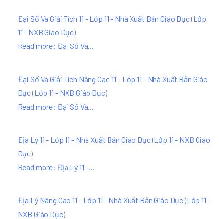
Đại Số Và Giải Tích 11 - Lớp 11 - Nhà Xuất Bản Giáo Dục
(
Lớp
11 - NXB Giáo Dục
)
Read more: Đại Số Và...
Đại Số Và Giải Tích Nâng Cao 11 - Lớp 11 - Nhà Xuất Bản Giáo
Dục
(
Lớp 11 - NXB Giáo Dục
)
Read more: Đại Số Và...
Địa Lý 11 - Lớp 11 - Nhà Xuất Bản Giáo Dục
(
Lớp 11 - NXB Giáo
Dục
)
Read more: Địa Lý 11 -...
Địa Lý Nâng Cao 11 - Lớp 11 - Nhà Xuất Bản Giáo Dục
(
Lớp 11 -
NXB Giáo Dục
)