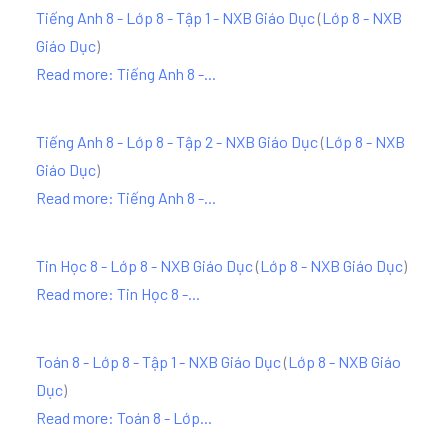
Tiếng Anh 8 - Lớp 8 - Tập 1 - NXB Giáo Dục
(
Lớp 8 - NXB
Giáo Dục
)
Read more: Tiếng Anh 8 -...
Tiếng Anh 8 - Lớp 8 - Tập 2 - NXB Giáo Dục
(
Lớp 8 - NXB
Giáo Dục
)
Read more: Tiếng Anh 8 -...
Tin Học 8 - Lớp 8 - NXB Giáo Dục
(
Lớp 8 - NXB Giáo Dục
)
Read more: Tin Học 8 -...
Toán 8 - Lớp 8 - Tập 1 - NXB Giáo Dục
(
Lớp 8 - NXB Giáo
Dục
)
Read more: Toán 8 - Lớp...