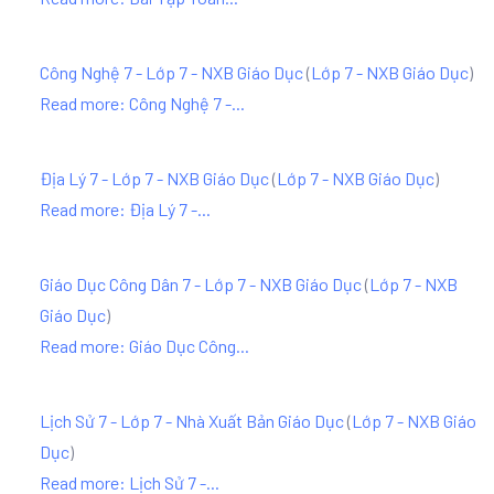
Công Nghệ 7 - Lớp 7 - NXB Giáo Dục
(
Lớp 7 - NXB Giáo Dục
)
Read more: Công Nghệ 7 -...
Địa Lý 7 - Lớp 7 - NXB Giáo Dục
(
Lớp 7 - NXB Giáo Dục
)
Read more: Địa Lý 7 -...
Giáo Dục Công Dân 7 - Lớp 7 - NXB Giáo Dục
(
Lớp 7 - NXB
Giáo Dục
)
Read more: Giáo Dục Công...
Lịch Sử 7 - Lớp 7 - Nhà Xuất Bản Giáo Dục
(
Lớp 7 - NXB Giáo
Dục
)
Read more: Lịch Sử 7 -...