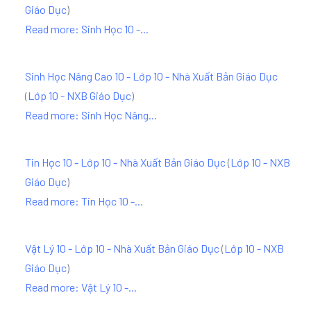
Giáo Dục
)
Read more: Sinh Học 10 -...
Sinh Học Nâng Cao 10 - Lớp 10 - Nhà Xuất Bản Giáo Dục
(
Lớp 10 - NXB Giáo Dục
)
Read more: Sinh Học Nâng...
Tin Học 10 - Lớp 10 - Nhà Xuất Bản Giáo Dục
(
Lớp 10 - NXB
Giáo Dục
)
Read more: Tin Học 10 -...
Vật Lý 10 - Lớp 10 - Nhà Xuất Bản Giáo Dục
(
Lớp 10 - NXB
Giáo Dục
)
Read more: Vật Lý 10 -...