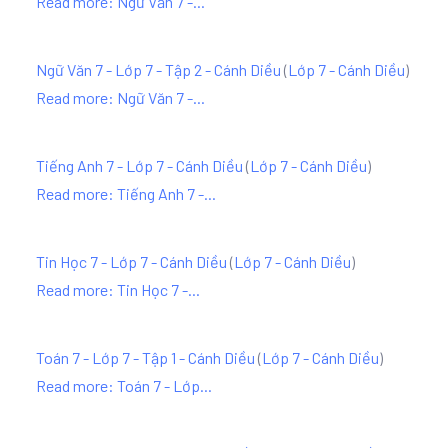
Read more: Ngữ Văn 7 -...
Ngữ Văn 7 - Lớp 7 - Tập 2 - Cánh Diều
(
Lớp 7 - Cánh Diều
)
Read more: Ngữ Văn 7 -...
Tiếng Anh 7 - Lớp 7 - Cánh Diều
(
Lớp 7 - Cánh Diều
)
Read more: Tiếng Anh 7 -...
Tin Học 7 - Lớp 7 - Cánh Diều
(
Lớp 7 - Cánh Diều
)
Read more: Tin Học 7 -...
Toán 7 - Lớp 7 - Tập 1 - Cánh Diều
(
Lớp 7 - Cánh Diều
)
Read more: Toán 7 - Lớp...