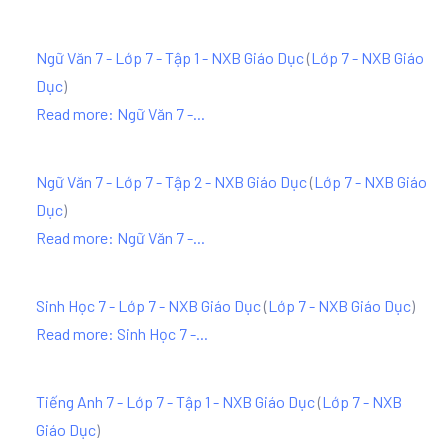
Ngữ Văn 7 - Lớp 7 - Tập 1 - NXB Giáo Dục
(
Lớp 7 - NXB Giáo
Dục
)
Read more: Ngữ Văn 7 -...
Ngữ Văn 7 - Lớp 7 - Tập 2 - NXB Giáo Dục
(
Lớp 7 - NXB Giáo
Dục
)
Read more: Ngữ Văn 7 -...
Sinh Học 7 - Lớp 7 - NXB Giáo Dục
(
Lớp 7 - NXB Giáo Dục
)
Read more: Sinh Học 7 -...
Tiếng Anh 7 - Lớp 7 - Tập 1 - NXB Giáo Dục
(
Lớp 7 - NXB
Giáo Dục
)