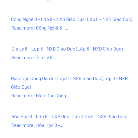
Công Nghệ 8 - Lớp 8 - NXB Giáo Dục
(
Lớp 8 - NXB Giáo Dục
)
Read more: Công Nghệ 8 -...
Địa Lý 8 - Lớp 8 - NXB Giáo Dục
(
Lớp 8 - NXB Giáo Dục
)
Read more: Địa Lý 8 -...
Giáo Dục Công Dân 8 - Lớp 8 - NXB Giáo Dục
(
Lớp 8 - NXB
Giáo Dục
)
Read more: Giáo Dục Công...
Hóa Học 8 - Lớp 8 - NXB Giáo Dục
(
Lớp 8 - NXB Giáo Dục
)
Read more: Hóa Học 8 -...