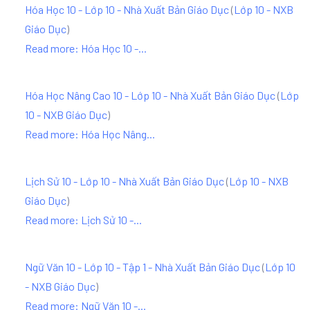
Hóa Học 10 - Lớp 10 - Nhà Xuất Bản Giáo Dục
(
Lớp 10 - NXB
Giáo Dục
)
Read more: Hóa Học 10 -...
Hóa Học Nâng Cao 10 - Lớp 10 - Nhà Xuất Bản Giáo Dục
(
Lớp
10 - NXB Giáo Dục
)
Read more: Hóa Học Nâng...
Lịch Sử 10 - Lớp 10 - Nhà Xuất Bản Giáo Dục
(
Lớp 10 - NXB
Giáo Dục
)
Read more: Lịch Sử 10 -...
Ngữ Văn 10 - Lớp 10 - Tập 1 - Nhà Xuất Bản Giáo Dục
(
Lớp 10
- NXB Giáo Dục
)
Read more: Ngữ Văn 10 -...