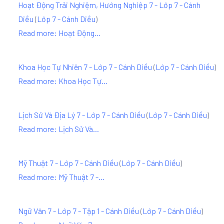
Hoạt Động Trải Nghiệm, Hướng Nghiệp 7 - Lớp 7 - Cánh
Diều
(
Lớp 7 - Cánh Diều
)
Read more: Hoạt Động...
Khoa Học Tự Nhiên 7 - Lớp 7 - Cánh Diều
(
Lớp 7 - Cánh Diều
)
Read more: Khoa Học Tự...
Lịch Sử Và Địa Lý 7 - Lớp 7 - Cánh Diều
(
Lớp 7 - Cánh Diều
)
Read more: Lịch Sử Và...
Mỹ Thuật 7 - Lớp 7 - Cánh Diều
(
Lớp 7 - Cánh Diều
)
Read more: Mỹ Thuật 7 -...
Ngữ Văn 7 - Lớp 7 - Tập 1 - Cánh Diều
(
Lớp 7 - Cánh Diều
)