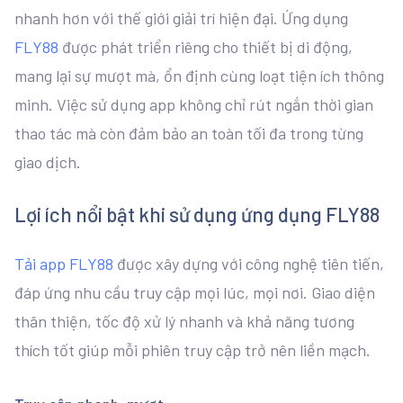
nhanh hơn với thế giới giải trí hiện đại. Ứng dụng
FLY88
được phát triển riêng cho thiết bị di động,
mang lại sự mượt mà, ổn định cùng loạt tiện ích thông
minh. Việc sử dụng app không chỉ rút ngắn thời gian
thao tác mà còn đảm bảo an toàn tối đa trong từng
giao dịch.
Lợi ích nổi bật khi sử dụng ứng dụng FLY88
Tải app FLY88
được xây dựng với công nghệ tiên tiến,
đáp ứng nhu cầu truy cập mọi lúc, mọi nơi. Giao diện
thân thiện, tốc độ xử lý nhanh và khả năng tương
thích tốt giúp mỗi phiên truy cập trở nên liền mạch.