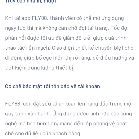
Truy cập nhanh, mượt
Khi tải app FLY88, thành viên có thể mở ứng dụng
ngay tức thì mà không cần chờ đợi tải trang. Tốc độ
phản hồi được tối ưu để giảm độ trễ, giúp quá trình
thao tác liền mạch. Giao diện thiết kế chuyên biệt cho
di động giúp bố cục hiển thị rõ ràng, dễ điều hướng và
tiết kiệm dung lượng thiết bị.
Cơ chế bảo mật tối tân bảo vệ tài khoản
FLY88 luôn đặt yếu tố an toàn lên hàng đầu trong mọi
quy trình vận hành. Ứng dụng được tích hợp các công
nghệ mã hóa tiên tiến, mang đến lớp phòng vệ chặt
chẽ cho dữ liệu của khách hàng.