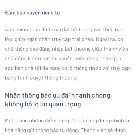
Đảm bảo quyền riêng tư
App chính thức được cài đặt hệ thống xác thực hai
lớp, giúp ngăn chặn truy cập trái phép. Ngoài ra, cơ
chế thông báo đăng nhập bất thường giúp thành viên
chủ động kiểm soát tài khoản. Việc đăng nhập qua
app hạn chế tối đa nguy cơ lộ thông tin so với truy cập
bằng trình duyệt thông thường.
Nhận thông báo ưu đãi nhanh chóng,
không bỏ lỡ tin quan trọng
Một trong những điểm cộng lớn của ứng dụng chính là
khả năng gửi thông báo tự động. Thành viên sẽ được