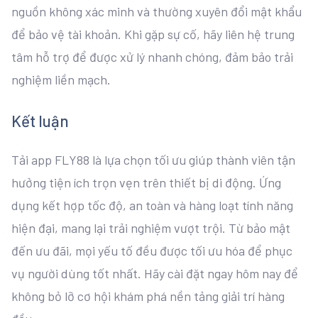
nguồn không xác minh và thường xuyên đổi mật khẩu
để bảo vệ tài khoản. Khi gặp sự cố, hãy liên hệ trung
tâm hỗ trợ để được xử lý nhanh chóng, đảm bảo trải
nghiệm liền mạch.
Kết luận
Tải app FLY88 là lựa chọn tối ưu giúp thành viên tận
hưởng tiện ích trọn vẹn trên thiết bị di động. Ứng
dụng kết hợp tốc độ, an toàn và hàng loạt tính năng
hiện đại, mang lại trải nghiệm vượt trội. Từ bảo mật
đến ưu đãi, mọi yếu tố đều được tối ưu hóa để phục
vụ người dùng tốt nhất. Hãy cài đặt ngay hôm nay để
không bỏ lỡ cơ hội khám phá nền tảng giải trí hàng