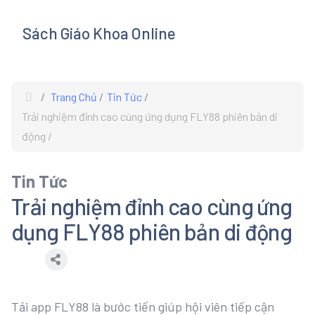
Sách Giáo Khoa Online
s
Trang Chủ
Tin Tức
Trải nghiệm đỉnh cao cùng ứng dụng FLY88 phiên bản di
động
Tin Tức
Trải nghiệm đỉnh cao cùng ứng
dụng FLY88 phiên bản di động
Tải app FLY88 là bước tiến giúp hội viên tiếp cận