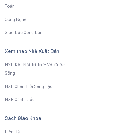
Toán
Công Nghệ
Giáo Dục Công Dân
Xem theo Nhà Xuất Bản
NXB Kết Nối Tri Trức Với Cuộc
Sống
NXB Chân Trời Sáng Tạo
NXB Cánh Diều
Sách Giáo Khoa
Liên Hệ