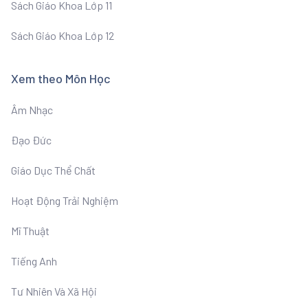
Sách Giáo Khoa Lớp 11
Sách Giáo Khoa Lớp 12
Xem theo Môn Học
Âm Nhạc
Đạo Đức
Giáo Dục Thể Chất
Hoạt Động Trải Nghiệm
Mĩ Thuật
Tiếng Anh
Tư Nhiên Và Xã Hội