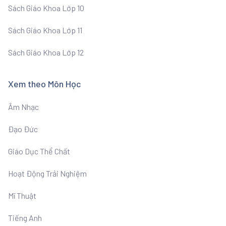
Sách Giáo Khoa Lớp 10
Sách Giáo Khoa Lớp 11
Sách Giáo Khoa Lớp 12
Xem theo Môn Học
Âm Nhạc
Đạo Đức
Giáo Dục Thể Chất
Hoạt Động Trải Nghiệm
Mĩ Thuật
Tiếng Anh