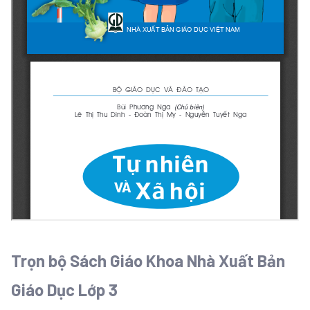
Trọn bộ Sách Giáo Khoa Nhà Xuất Bản
Giáo Dục Lớp 3