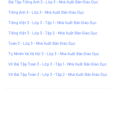
Bài Tập Tiếng Anh 3 - Lớp 3 - Nhà Xuất Bản Giáo Dục
Tiếng Anh 3 - Lớp 3 - Nhà Xuất Bản Giáo Dục
Tiếng Việt 3 - Lớp 3 - Tập 1 - Nhà Xuất Bản Giáo Dục
Tiếng Việt 3 - Lớp 3 - Tập 2 - Nhà Xuất Bản Giáo Dục
Toán 3 - Lớp 3 - Nhà Xuất Bản Giáo Dục
Tự Nhiên Và Xã Hội 3 - Lớp 3 - Nhà Xuất Bản Giáo Dục
Vở Bài Tập Toán 3 - Lớp 3 - Tập 1 - Nhà Xuất Bản Giáo Dục
Vở Bài Tập Toán 3 - Lớp 3 - Tập 2 - Nhà Xuất Bản Giáo Dục