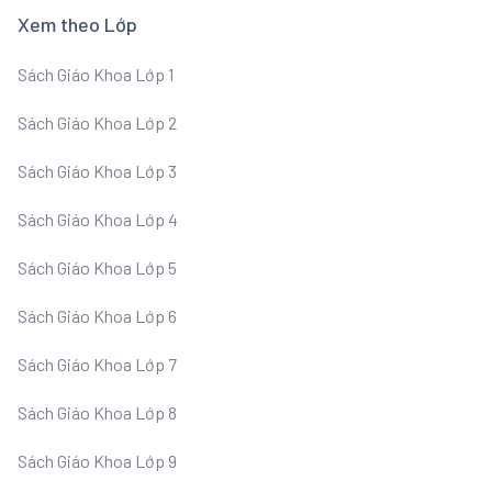
Xem theo Lớp
Sách Giáo Khoa Lớp 1
Sách Giáo Khoa Lớp 2
Sách Giáo Khoa Lớp 3
Sách Giáo Khoa Lớp 4
Sách Giáo Khoa Lớp 5
Sách Giáo Khoa Lớp 6
Sách Giáo Khoa Lớp 7
Sách Giáo Khoa Lớp 8
Sách Giáo Khoa Lớp 9