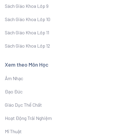
Sách Giáo Khoa Lớp 9
Sách Giáo Khoa Lớp 10
Sách Giáo Khoa Lớp 11
Sách Giáo Khoa Lớp 12
Xem theo Môn Học
Âm Nhạc
Đạo Đức
Giáo Dục Thể Chất
Hoạt Động Trải Nghiệm
Mĩ Thuật