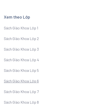
Xem theo Lớp
Sách Giáo Khoa Lớp 1
Sách Giáo Khoa Lớp 2
Sách Giáo Khoa Lớp 3
Sách Giáo Khoa Lớp 4
Sách Giáo Khoa Lớp 5
Sách Giáo Khoa Lớp 6
Sách Giáo Khoa Lớp 7
Sách Giáo Khoa Lớp 8