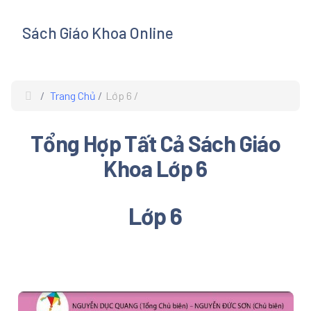
Sách Giáo Khoa Online
s
Trang Chủ
Lớp 6
Tổng Hợp Tất Cả Sách Giáo
Khoa Lớp 6
Lớp 6