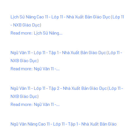
Lịch Sử Nâng Cao 11 - Lớp 11 - Nhà Xuất Bản Giáo Dục
(
Lớp 11
- NXB Giáo Dục
)
Read more: Lịch Sử Nâng...
Ngữ Văn 11 - Lớp 11 - Tập 1 - Nhà Xuất Bản Giáo Dục
(
Lớp 11 -
NXB Giáo Dục
)
Read more: Ngữ Văn 11 -...
Ngữ Văn 11 - Lớp 11 - Tập 2 - Nhà Xuất Bản Giáo Dục
(
Lớp 11 -
NXB Giáo Dục
)
Read more: Ngữ Văn 11 -...
Ngữ Văn Nâng Cao 11 - Lớp 11 - Tập 1 - Nhà Xuất Bản Giáo