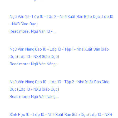
Ngữ Văn 10 - Lớp 10 - Tập 2 - Nhà Xuất Bản Giáo Dục
(
Lớp 10
- NXB Giáo Dục
)
Read more: Ngữ Văn 10 -...
Ngữ Văn Nâng Cao 10 - Lớp 10 - Tập 1 - Nhà Xuất Bản Giáo
Dục
(
Lớp 10 - NXB Giáo Dục
)
Read more: Ngữ Văn Nâng...
Ngữ Văn Nâng Cao 10 - Lớp 10 - Tập 2 - Nhà Xuất Bản Giáo
Dục
(
Lớp 10 - NXB Giáo Dục
)
Read more: Ngữ Văn Nâng...
Sinh Học 10 - Lớp 10 - Nhà Xuất Bản Giáo Dục
(
Lớp 10 - NXB