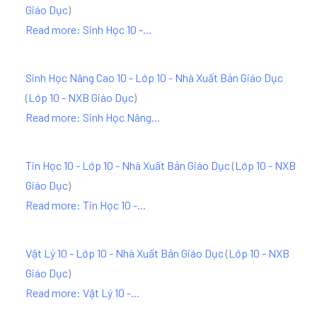
Giáo Dục
)
Read more: Sinh Học 10 -...
Sinh Học Nâng Cao 10 - Lớp 10 - Nhà Xuất Bản Giáo Dục
(
Lớp 10 - NXB Giáo Dục
)
Read more: Sinh Học Nâng...
Tin Học 10 - Lớp 10 - Nhà Xuất Bản Giáo Dục
(
Lớp 10 - NXB
Giáo Dục
)
Read more: Tin Học 10 -...
Vật Lý 10 - Lớp 10 - Nhà Xuất Bản Giáo Dục
(
Lớp 10 - NXB
Giáo Dục
)
Read more: Vật Lý 10 -...