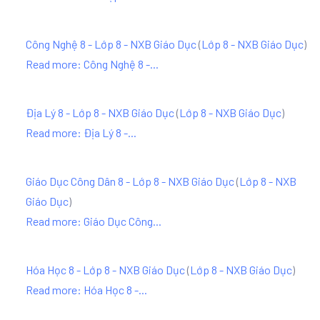
Công Nghệ 8 - Lớp 8 - NXB Giáo Dục
(
Lớp 8 - NXB Giáo Dục
)
Read more: Công Nghệ 8 -...
Địa Lý 8 - Lớp 8 - NXB Giáo Dục
(
Lớp 8 - NXB Giáo Dục
)
Read more: Địa Lý 8 -...
Giáo Dục Công Dân 8 - Lớp 8 - NXB Giáo Dục
(
Lớp 8 - NXB
Giáo Dục
)
Read more: Giáo Dục Công...
Hóa Học 8 - Lớp 8 - NXB Giáo Dục
(
Lớp 8 - NXB Giáo Dục
)
Read more: Hóa Học 8 -...