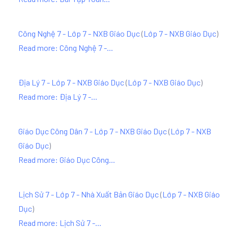
Công Nghệ 7 - Lớp 7 - NXB Giáo Dục
(
Lớp 7 - NXB Giáo Dục
)
Read more: Công Nghệ 7 -...
Địa Lý 7 - Lớp 7 - NXB Giáo Dục
(
Lớp 7 - NXB Giáo Dục
)
Read more: Địa Lý 7 -...
Giáo Dục Công Dân 7 - Lớp 7 - NXB Giáo Dục
(
Lớp 7 - NXB
Giáo Dục
)
Read more: Giáo Dục Công...
Lịch Sử 7 - Lớp 7 - Nhà Xuất Bản Giáo Dục
(
Lớp 7 - NXB Giáo
Dục
)
Read more: Lịch Sử 7 -...