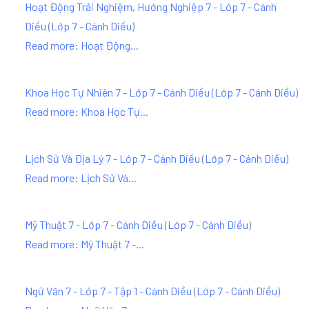
Hoạt Động Trải Nghiệm, Hướng Nghiệp 7 - Lớp 7 - Cánh
Diều
(
Lớp 7 - Cánh Diều
)
Read more: Hoạt Động...
Khoa Học Tự Nhiên 7 - Lớp 7 - Cánh Diều
(
Lớp 7 - Cánh Diều
)
Read more: Khoa Học Tự...
Lịch Sử Và Địa Lý 7 - Lớp 7 - Cánh Diều
(
Lớp 7 - Cánh Diều
)
Read more: Lịch Sử Và...
Mỹ Thuật 7 - Lớp 7 - Cánh Diều
(
Lớp 7 - Cánh Diều
)
Read more: Mỹ Thuật 7 -...
Ngữ Văn 7 - Lớp 7 - Tập 1 - Cánh Diều
(
Lớp 7 - Cánh Diều
)