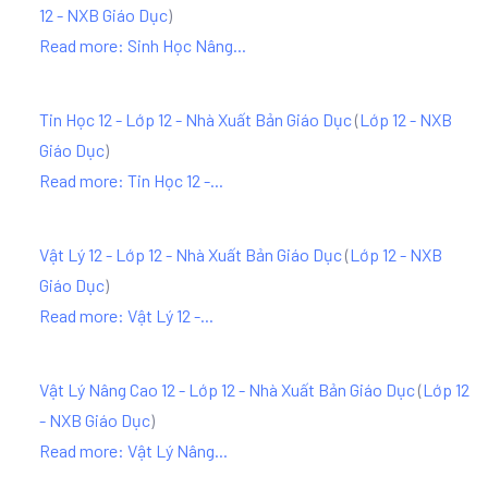
12 - NXB Giáo Dục
)
Read more: Sinh Học Nâng...
Tin Học 12 - Lớp 12 - Nhà Xuất Bản Giáo Dục
(
Lớp 12 - NXB
Giáo Dục
)
Read more: Tin Học 12 -...
Vật Lý 12 - Lớp 12 - Nhà Xuất Bản Giáo Dục
(
Lớp 12 - NXB
Giáo Dục
)
Read more: Vật Lý 12 -...
Vật Lý Nâng Cao 12 - Lớp 12 - Nhà Xuất Bản Giáo Dục
(
Lớp 12
- NXB Giáo Dục
)
Read more: Vật Lý Nâng...