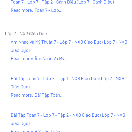
Toán 7 - Lớp 7 - Tập 2 - Cánh Diều
(
Lớp 7 - Cánh Diều
)
Read more: Toán 7 - Lớp...
Lớp 7 - NXB Giáo Dục
Âm Nhạc Và Mỹ Thuật 7 - Lớp 7 - NXB Giáo Dục
(
Lớp 7 - NXB
Giáo Dục
)
Read more: Âm Nhạc Và Mỹ...
Bài Tập Toán 7 - Lớp 7 - Tập 1 - NXB Giáo Dục
(
Lớp 7 - NXB
Giáo Dục
)
Read more: Bài Tập Toán...
Bài Tập Toán 7 - Lớp 7 - Tập 2 - NXB Giáo Dục
(
Lớp 7 - NXB
Giáo Dục
)
Read more: Bài Tập Toán...