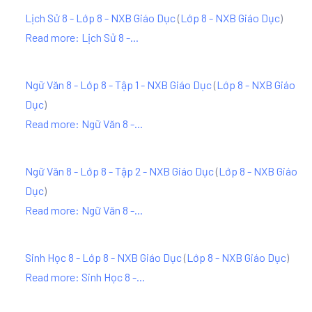
Lịch Sử 8 - Lớp 8 - NXB Giáo Dục
(
Lớp 8 - NXB Giáo Dục
)
Read more: Lịch Sử 8 -...
Ngữ Văn 8 - Lớp 8 - Tập 1 - NXB Giáo Dục
(
Lớp 8 - NXB Giáo
Dục
)
Read more: Ngữ Văn 8 -...
Ngữ Văn 8 - Lớp 8 - Tập 2 - NXB Giáo Dục
(
Lớp 8 - NXB Giáo
Dục
)
Read more: Ngữ Văn 8 -...
Sinh Học 8 - Lớp 8 - NXB Giáo Dục
(
Lớp 8 - NXB Giáo Dục
)
Read more: Sinh Học 8 -...