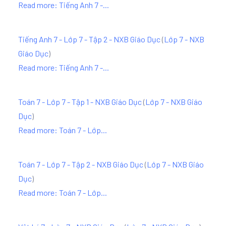
Read more: Tiếng Anh 7 -...
Tiếng Anh 7 - Lớp 7 - Tập 2 - NXB Giáo Dục
(
Lớp 7 - NXB
Giáo Dục
)
Read more: Tiếng Anh 7 -...
Toán 7 - Lớp 7 - Tập 1 - NXB Giáo Dục
(
Lớp 7 - NXB Giáo
Dục
)
Read more: Toán 7 - Lớp...
Toán 7 - Lớp 7 - Tập 2 - NXB Giáo Dục
(
Lớp 7 - NXB Giáo
Dục
)
Read more: Toán 7 - Lớp...