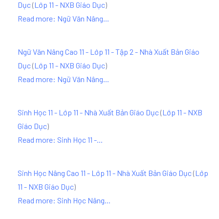
Dục
(
Lớp 11 - NXB Giáo Dục
)
Read more: Ngữ Văn Nâng...
Ngữ Văn Nâng Cao 11 - Lớp 11 - Tập 2 - Nhà Xuất Bản Giáo
Dục
(
Lớp 11 - NXB Giáo Dục
)
Read more: Ngữ Văn Nâng...
Sinh Học 11 - Lớp 11 - Nhà Xuất Bản Giáo Dục
(
Lớp 11 - NXB
Giáo Dục
)
Read more: Sinh Học 11 -...
Sinh Học Nâng Cao 11 - Lớp 11 - Nhà Xuất Bản Giáo Dục
(
Lớp
11 - NXB Giáo Dục
)
Read more: Sinh Học Nâng...