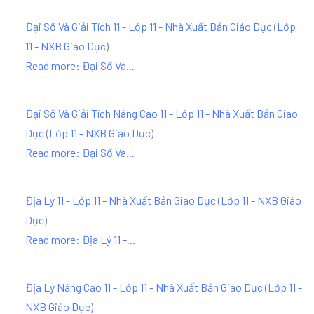
Đại Số Và Giải Tích 11 - Lớp 11 - Nhà Xuất Bản Giáo Dục
(
Lớp
11 - NXB Giáo Dục
)
Read more: Đại Số Và...
Đại Số Và Giải Tích Nâng Cao 11 - Lớp 11 - Nhà Xuất Bản Giáo
Dục
(
Lớp 11 - NXB Giáo Dục
)
Read more: Đại Số Và...
Địa Lý 11 - Lớp 11 - Nhà Xuất Bản Giáo Dục
(
Lớp 11 - NXB Giáo
Dục
)
Read more: Địa Lý 11 -...
Địa Lý Nâng Cao 11 - Lớp 11 - Nhà Xuất Bản Giáo Dục
(
Lớp 11 -
NXB Giáo Dục
)