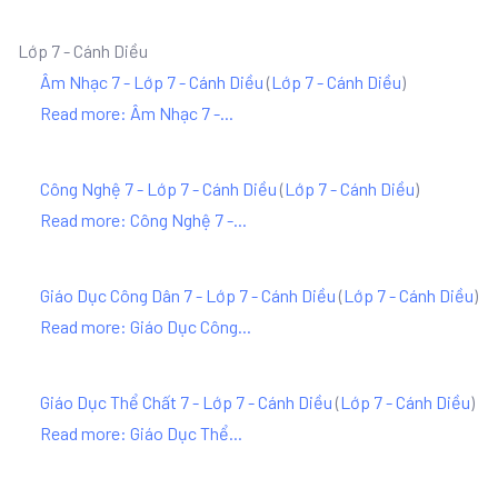
Lớp 7 - Cánh Diều
Âm Nhạc 7 - Lớp 7 - Cánh Diều
(
Lớp 7 - Cánh Diều
)
Read more: Âm Nhạc 7 -...
Công Nghệ 7 - Lớp 7 - Cánh Diều
(
Lớp 7 - Cánh Diều
)
Read more: Công Nghệ 7 -...
Giáo Dục Công Dân 7 - Lớp 7 - Cánh Diều
(
Lớp 7 - Cánh Diều
)
Read more: Giáo Dục Công...
Giáo Dục Thể Chất 7 - Lớp 7 - Cánh Diều
(
Lớp 7 - Cánh Diều
)
Read more: Giáo Dục Thể...