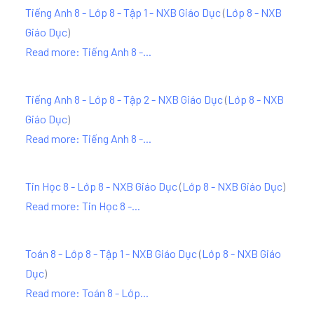
Tiếng Anh 8 - Lớp 8 - Tập 1 - NXB Giáo Dục
(
Lớp 8 - NXB
Giáo Dục
)
Read more: Tiếng Anh 8 -...
Tiếng Anh 8 - Lớp 8 - Tập 2 - NXB Giáo Dục
(
Lớp 8 - NXB
Giáo Dục
)
Read more: Tiếng Anh 8 -...
Tin Học 8 - Lớp 8 - NXB Giáo Dục
(
Lớp 8 - NXB Giáo Dục
)
Read more: Tin Học 8 -...
Toán 8 - Lớp 8 - Tập 1 - NXB Giáo Dục
(
Lớp 8 - NXB Giáo
Dục
)
Read more: Toán 8 - Lớp...