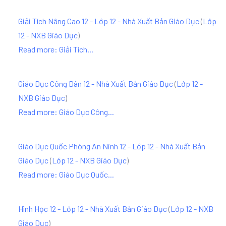
Giải Tích Nâng Cao 12 - Lớp 12 - Nhà Xuất Bản Giáo Dục
(
Lớp
12 - NXB Giáo Dục
)
Read more: Giải Tích...
Giáo Dục Công Dân 12 - Nhà Xuất Bản Giáo Dục
(
Lớp 12 -
NXB Giáo Dục
)
Read more: Giáo Dục Công...
Giáo Dục Quốc Phòng An Ninh 12 - Lớp 12 - Nhà Xuất Bản
Giáo Dục
(
Lớp 12 - NXB Giáo Dục
)
Read more: Giáo Dục Quốc...
Hình Học 12 - Lớp 12 - Nhà Xuất Bản Giáo Dục
(
Lớp 12 - NXB
Giáo Dục
)