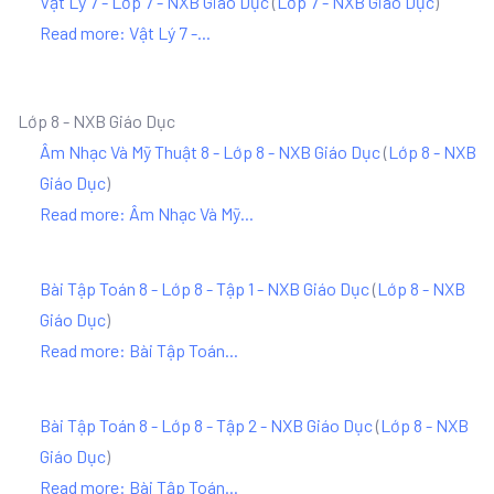
Vật Lý 7 - Lớp 7 - NXB Giáo Dục
(
Lớp 7 - NXB Giáo Dục
)
Read more: Vật Lý 7 -...
Lớp 8 - NXB Giáo Dục
Âm Nhạc Và Mỹ Thuật 8 - Lớp 8 - NXB Giáo Dục
(
Lớp 8 - NXB
Giáo Dục
)
Read more: Âm Nhạc Và Mỹ...
Bài Tập Toán 8 - Lớp 8 - Tập 1 - NXB Giáo Dục
(
Lớp 8 - NXB
Giáo Dục
)
Read more: Bài Tập Toán...
Bài Tập Toán 8 - Lớp 8 - Tập 2 - NXB Giáo Dục
(
Lớp 8 - NXB
Giáo Dục
)
Read more: Bài Tập Toán...