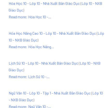
Hóa Học 10 - Lớp 10 - Nhà Xuất Bản Giáo Dục
(
Lớp 10 - NXB
Giáo Dục
)
Read more: Hóa Học 10 -...
Hóa Học Nâng Cao 10 - Lớp 10 - Nhà Xuất Bản Giáo Dục
(
Lớp
10 - NXB Giáo Dục
)
Read more: Hóa Học Nâng...
Lịch Sử 10 - Lớp 10 - Nhà Xuất Bản Giáo Dục
(
Lớp 10 - NXB
Giáo Dục
)
Read more: Lịch Sử 10 -...
Ngữ Văn 10 - Lớp 10 - Tập 1 - Nhà Xuất Bản Giáo Dục
(
Lớp 10
- NXB Giáo Dục
)
Read more: Ngữ Văn 10 -...