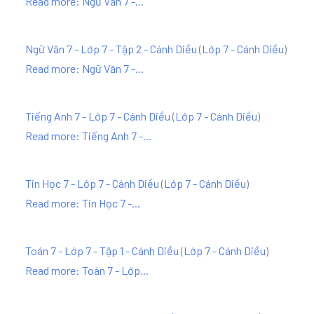
Read more: Ngữ Văn 7 -...
Ngữ Văn 7 - Lớp 7 - Tập 2 - Cánh Diều
(
Lớp 7 - Cánh Diều
)
Read more: Ngữ Văn 7 -...
Tiếng Anh 7 - Lớp 7 - Cánh Diều
(
Lớp 7 - Cánh Diều
)
Read more: Tiếng Anh 7 -...
Tin Học 7 - Lớp 7 - Cánh Diều
(
Lớp 7 - Cánh Diều
)
Read more: Tin Học 7 -...
Toán 7 - Lớp 7 - Tập 1 - Cánh Diều
(
Lớp 7 - Cánh Diều
)
Read more: Toán 7 - Lớp...