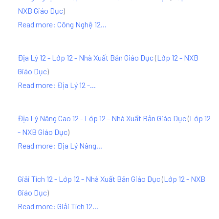
NXB Giáo Dục
)
Read more: Công Nghệ 12...
Địa Lý 12 - Lớp 12 - Nhà Xuất Bản Giáo Dục
(
Lớp 12 - NXB
Giáo Dục
)
Read more: Địa Lý 12 -...
Địa Lý Nâng Cao 12 - Lớp 12 - Nhà Xuất Bản Giáo Dục
(
Lớp 12
- NXB Giáo Dục
)
Read more: Địa Lý Nâng...
Giải Tích 12 - Lớp 12 - Nhà Xuất Bản Giáo Dục
(
Lớp 12 - NXB
Giáo Dục
)
Read more: Giải Tích 12...