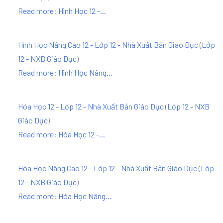
Read more: Hình Học 12 -...
Hình Học Nâng Cao 12 - Lớp 12 - Nhà Xuất Bản Giáo Dục
(
Lớp
12 - NXB Giáo Dục
)
Read more: Hình Học Nâng...
Hóa Học 12 - Lớp 12 - Nhà Xuất Bản Giáo Dục
(
Lớp 12 - NXB
Giáo Dục
)
Read more: Hóa Học 12 -...
Hóa Học Nâng Cao 12 - Lớp 12 - Nhà Xuất Bản Giáo Dục
(
Lớp
12 - NXB Giáo Dục
)
Read more: Hóa Học Nâng...