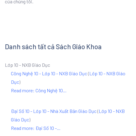
của chúng tôi.
Danh sách tất cả Sách Giáo Khoa
Lớp 10 - NXB Giáo Dục
Công Nghệ 10 - Lớp 10 - NXB Giáo Dục
(
Lớp 10 - NXB Giáo
Dục
)
Read more: Công Nghệ 10...
Đại Số 10 - Lớp 10 - Nhà Xuất Bản Giáo Dục
(
Lớp 10 - NXB
Giáo Dục
)
Read more: Đại Số 10 -...