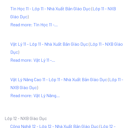
Tin Học 11 - Lớp 11 - Nhà Xuất Bản Giáo Dục
(
Lớp 11 - NXB
Giáo Dục
)
Read more: Tin Học 11 -...
Vật Lý 11 - Lớp 11 - Nhà Xuất Bản Giáo Dục
(
Lớp 11 - NXB Giáo
Dục
)
Read more: Vật Lý 11 -...
Vật Lý Nâng Cao 11 - Lớp 11 - Nhà Xuất Bản Giáo Dục
(
Lớp 11 -
NXB Giáo Dục
)
Read more: Vật Lý Nâng...
Lớp 12 - NXB Giáo Dục
Công Nghệ 12 - Lớp 12 - Nhà Xuất Bản Giáo Dục
(
Lớp 12 -