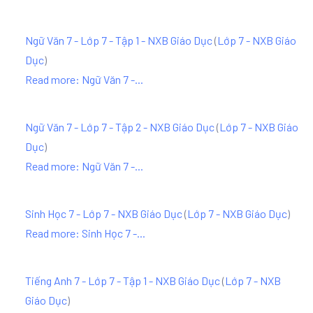
Ngữ Văn 7 - Lớp 7 - Tập 1 - NXB Giáo Dục
(
Lớp 7 - NXB Giáo
Dục
)
Read more: Ngữ Văn 7 -...
Ngữ Văn 7 - Lớp 7 - Tập 2 - NXB Giáo Dục
(
Lớp 7 - NXB Giáo
Dục
)
Read more: Ngữ Văn 7 -...
Sinh Học 7 - Lớp 7 - NXB Giáo Dục
(
Lớp 7 - NXB Giáo Dục
)
Read more: Sinh Học 7 -...
Tiếng Anh 7 - Lớp 7 - Tập 1 - NXB Giáo Dục
(
Lớp 7 - NXB
Giáo Dục
)