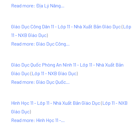
Read more: Địa Lý Nâng...
Giáo Dục Công Dân 11 - Lớp 11 - Nhà Xuất Bản Giáo Dục
(
Lớp
11 - NXB Giáo Dục
)
Read more: Giáo Dục Công...
Giáo Dục Quốc Phòng An Ninh 11 - Lớp 11 - Nhà Xuất Bản
Giáo Dục
(
Lớp 11 - NXB Giáo Dục
)
Read more: Giáo Dục Quốc...
Hình Học 11 - Lớp 11 - Nhà Xuất Bản Giáo Dục
(
Lớp 11 - NXB
Giáo Dục
)
Read more: Hình Học 11 -...