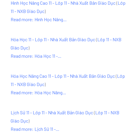
Hình Học Nâng Cao 11 - Lớp 11 - Nhà Xuất Bản Giáo Dục
(
Lớp
11 - NXB Giáo Dục
)
Read more: Hình Học Nâng...
Hóa Học 11 - Lớp 11 - Nhà Xuất Bản Giáo Dục
(
Lớp 11 - NXB
Giáo Dục
)
Read more: Hóa Học 11 -...
Hóa Học Nâng Cao 11 - Lớp 11 - Nhà Xuất Bản Giáo Dục
(
Lớp
11 - NXB Giáo Dục
)
Read more: Hóa Học Nâng...
Lịch Sử 11 - Lớp 11 - Nhà Xuất Bản Giáo Dục
(
Lớp 11 - NXB
Giáo Dục
)
Read more: Lịch Sử 11 -...