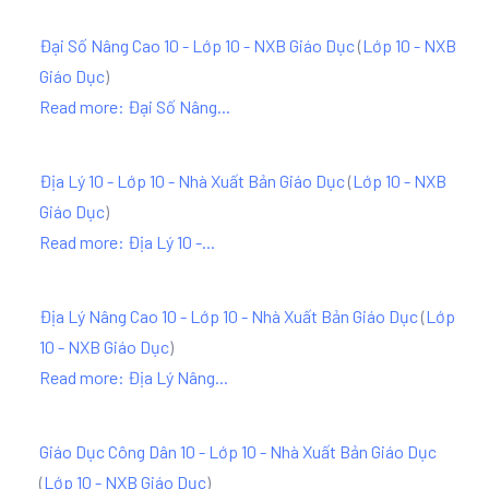
Đại Số Nâng Cao 10 - Lớp 10 - NXB Giáo Dục
(
Lớp 10 - NXB
Giáo Dục
)
Read more: Đại Số Nâng...
Địa Lý 10 - Lớp 10 - Nhà Xuất Bản Giáo Dục
(
Lớp 10 - NXB
Giáo Dục
)
Read more: Địa Lý 10 -...
Địa Lý Nâng Cao 10 - Lớp 10 - Nhà Xuất Bản Giáo Dục
(
Lớp
10 - NXB Giáo Dục
)
Read more: Địa Lý Nâng...
Giáo Dục Công Dân 10 - Lớp 10 - Nhà Xuất Bản Giáo Dục
(
Lớp 10 - NXB Giáo Dục
)