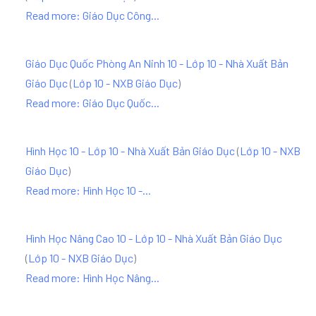
Read more: Giáo Dục Công...
Giáo Dục Quốc Phòng An Ninh 10 - Lớp 10 - Nhà Xuất Bản
Giáo Dục
(
Lớp 10 - NXB Giáo Dục
)
Read more: Giáo Dục Quốc...
Hình Học 10 - Lớp 10 - Nhà Xuất Bản Giáo Dục
(
Lớp 10 - NXB
Giáo Dục
)
Read more: Hình Học 10 -...
Hình Học Nâng Cao 10 - Lớp 10 - Nhà Xuất Bản Giáo Dục
(
Lớp 10 - NXB Giáo Dục
)
Read more: Hình Học Nâng...