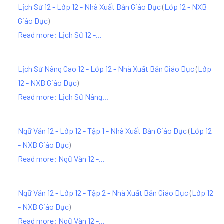
Lịch Sử 12 - Lớp 12 - Nhà Xuất Bản Giáo Dục
(
Lớp 12 - NXB
Giáo Dục
)
Read more: Lịch Sử 12 -...
Lịch Sử Nâng Cao 12 - Lớp 12 - Nhà Xuất Bản Giáo Dục
(
Lớp
12 - NXB Giáo Dục
)
Read more: Lịch Sử Nâng...
Ngữ Văn 12 - Lớp 12 - Tập 1 - Nhà Xuất Bản Giáo Dục
(
Lớp 12
- NXB Giáo Dục
)
Read more: Ngữ Văn 12 -...
Ngữ Văn 12 - Lớp 12 - Tập 2 - Nhà Xuất Bản Giáo Dục
(
Lớp 12
- NXB Giáo Dục
)
Read more: Ngữ Văn 12 -...