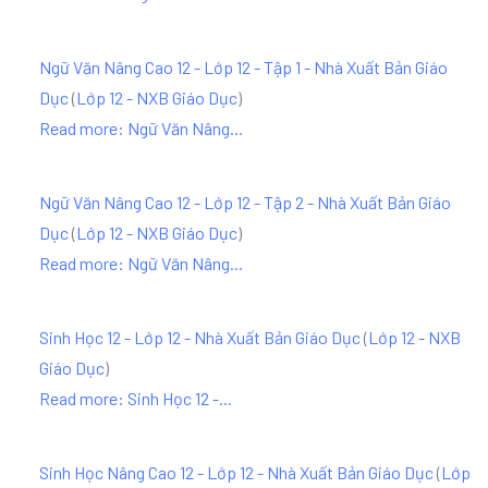
Ngữ Văn Nâng Cao 12 - Lớp 12 - Tập 1 - Nhà Xuất Bản Giáo
Dục
(
Lớp 12 - NXB Giáo Dục
)
Read more: Ngữ Văn Nâng...
Ngữ Văn Nâng Cao 12 - Lớp 12 - Tập 2 - Nhà Xuất Bản Giáo
Dục
(
Lớp 12 - NXB Giáo Dục
)
Read more: Ngữ Văn Nâng...
Sinh Học 12 - Lớp 12 - Nhà Xuất Bản Giáo Dục
(
Lớp 12 - NXB
Giáo Dục
)
Read more: Sinh Học 12 -...
Sinh Học Nâng Cao 12 - Lớp 12 - Nhà Xuất Bản Giáo Dục
(
Lớp